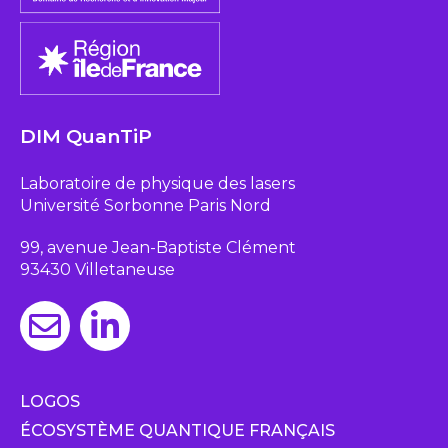
DIM QuanTiP
Laboratoire de physique des lasers
Université Sorbonne Paris Nord
99, avenue Jean-Baptiste Clément
93430 Villetaneuse
LOGOS
ÉCOSYSTÈME QUANTIQUE FRANÇAIS