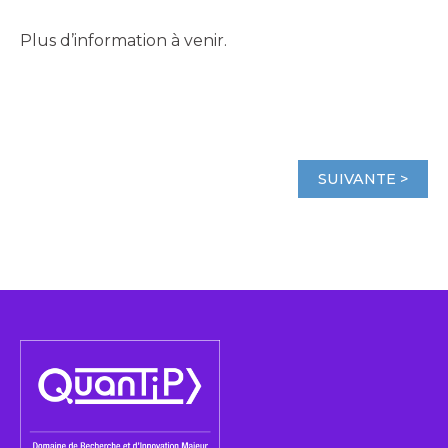
Plus d’information à venir.
SUIVANTE >