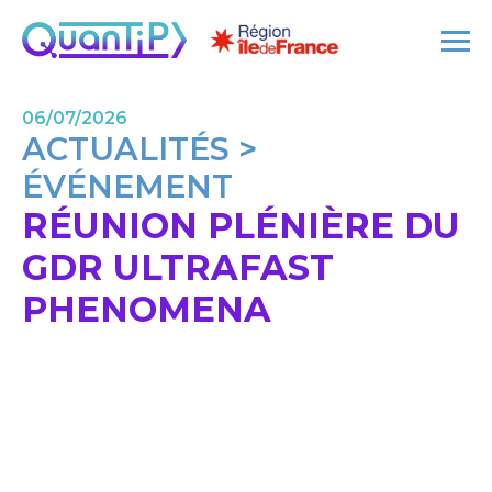
06/07/2026
ACTUALITÉS >
ÉVÉNEMENT
RÉUNION PLÉNIÈRE DU
GDR ULTRAFAST
PHENOMENA