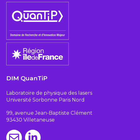
DIM QuanTiP
Laboratoire de physique des lasers
Université Sorbonne Paris Nord
99, avenue Jean-Baptiste Clément
93430 Villetaneuse