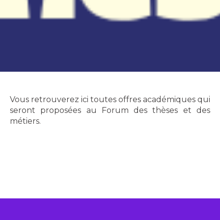
Vous retrouverez ici toutes offres académiques qui
seront proposées au Forum des thèses et des
métiers.