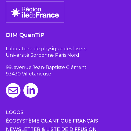
DIM QuanTiP
Laboratoire de physique des lasers
Université Sorbonne Paris Nord
99, avenue Jean-Baptiste Clément
93430 Villetaneuse
LOGOS
ÉCOSYSTÈME QUANTIQUE FRANÇAIS
NEWSLETTER & LISTE DE DIFFUSION