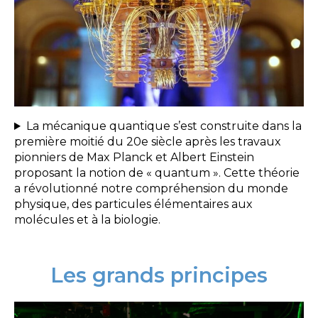
espace
La mécanique quantique s’est construite dans la
première moitié du 20e siècle après les travaux
pionniers de Max Planck et Albert Einstein
proposant la notion de « quantum ». Cette théorie
a révolutionné notre compréhension du monde
physique, des particules élémentaires aux
molécules et à la biologie.
Les grands principes