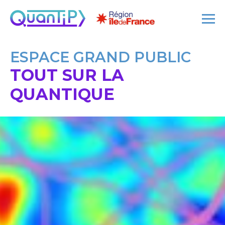
ESPACE GRAND PUBLIC
TOUT SUR LA
QUANTIQUE