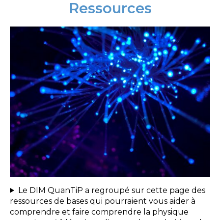
Ressources
espace
Le DIM QuanTiP a regroupé sur cette page des
ressources de bases qui pourraient vous aider à
comprendre et faire comprendre la physique