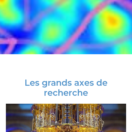
Les grands axes de
recherche