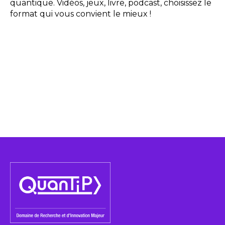
quantique. Vidéos, jeux, livre, podcast, choisissez le
format qui vous convient le mieux !
espace