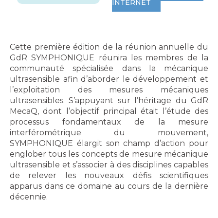
INTERNET
Cette première édition de la réunion annuelle du
GdR SYMPHONIQUE réunira les membres de la
communauté spécialisée dans la mécanique
ultrasensible afin d’aborder le développement et
l’exploitation des mesures mécaniques
ultrasensibles. S’appuyant sur l’héritage du GdR
MecaQ, dont l’objectif principal était l’étude des
processus fondamentaux de la mesure
interférométrique du mouvement,
SYMPHONIQUE élargit son champ d’action pour
englober tous les concepts de mesure mécanique
ultrasensible et s’associer à des disciplines capables
de relever les nouveaux défis scientifiques
apparus dans ce domaine au cours de la dernière
décennie.