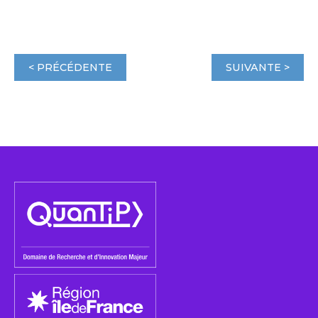
< PRÉCÉDENTE
SUIVANTE >