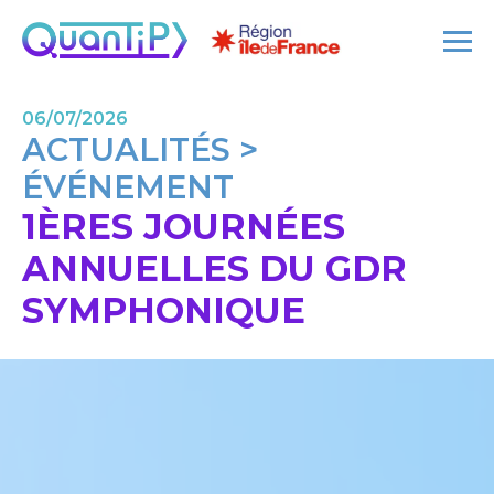
06/07/2026
ACTUALITÉS >
ÉVÉNEMENT
1ÈRES JOURNÉES
ANNUELLES DU GDR
SYMPHONIQUE