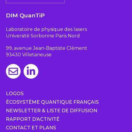
DIM QuanTiP
Laboratoire de physique des lasers
Université Sorbonne Paris Nord
99, avenue Jean-Baptiste Clément
93430 Villetaneuse
LOGOS
ÉCOSYSTÈME QUANTIQUE FRANÇAIS
NEWSLETTER & LISTE DE DIFFUSION
RAPPORT D’ACTIVITÉ
CONTACT ET PLANS