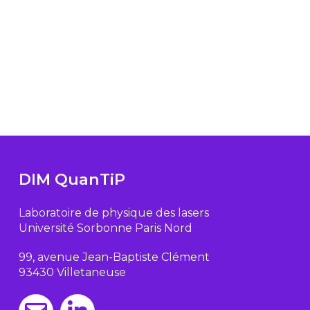
DIM QuanTiP
Laboratoire de physique des lasers
Université Sorbonne Paris Nord
99, avenue Jean-Baptiste Clément
93430 Villetaneuse