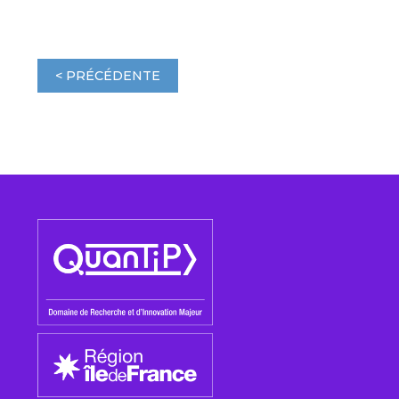
< PRÉCÉDENTE