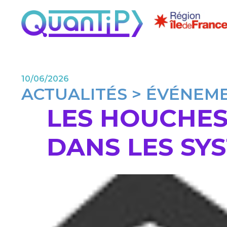
10/06/2026
ACTUALITÉS > ÉVÉNEM
LES HOUCHES 
DANS LES SY