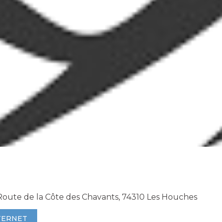
Route de la Côte des Chavants, 74310 Les Houches
TERNET