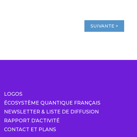
SUIVANTE >
LOGOS
ÉCOSYSTÈME QUANTIQUE FRANÇAIS
NEWSLETTER & LISTE DE DIFFUSION
RAPPORT D’ACTIVITÉ
CONTACT ET PLANS