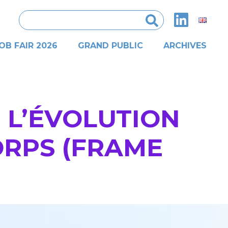
Rechercher :
OB FAIR 2026
GRAND PUBLIC
ARCHIVES
 L’ÉVOLUTION
ORPS (FRAME