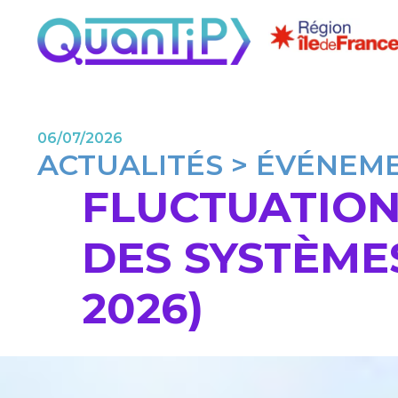
06/07/2026
ACTUALITÉS > ÉVÉNEM
FLUCTUATION
DES SYSTÈME
2026)