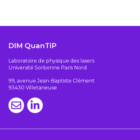
DIM QuanTiP
Laboratoire de physique des lasers
Université Sorbonne Paris Nord
99, avenue Jean-Baptiste Clément
93430 Villetaneuse