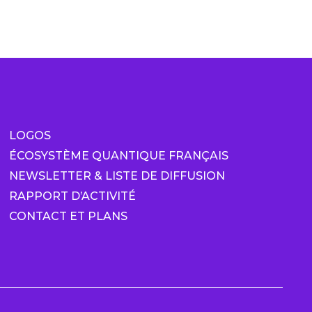
LOGOS
ÉCOSYSTÈME QUANTIQUE FRANÇAIS
NEWSLETTER & LISTE DE DIFFUSION
RAPPORT D’ACTIVITÉ
CONTACT ET PLANS