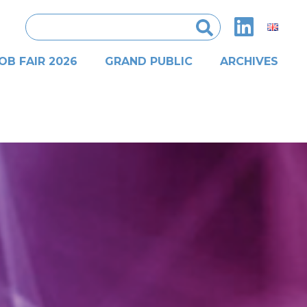
Rechercher :
OB FAIR 2026
GRAND PUBLIC
ARCHIVES