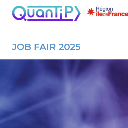
JOB FAIR 2025