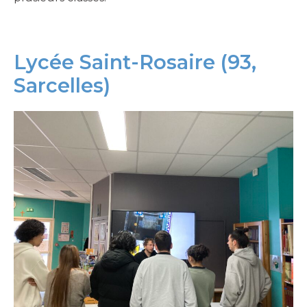
Lycée Saint-Rosaire (93,
Sarcelles)