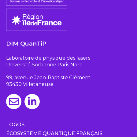
DIM QuanTiP
Laboratoire de physique des lasers
Université Sorbonne Paris Nord
99, avenue Jean-Baptiste Clément
93430 Villetaneuse
LOGOS
ÉCOSYSTÈME QUANTIQUE FRANÇAIS