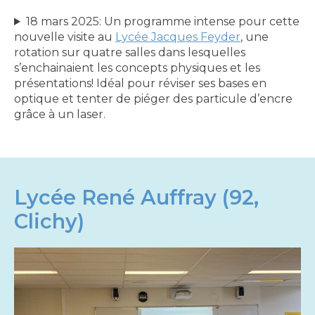
espace
18 mars 2025: Un programme intense pour cette
nouvelle visite au
Lycée Jacques Feyder
, une
rotation sur quatre salles dans lesquelles
s’enchainaient les concepts physiques et les
présentations! Idéal pour réviser ses bases en
optique et tenter de piéger des particule d’encre
grâce à un laser.
Lycée René Auffray (92,
Clichy)