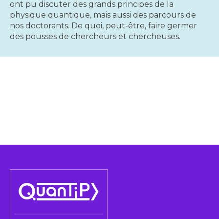
ont pu discuter des grands principes de la
physique quantique, mais aussi des parcours de
nos doctorants. De quoi, peut-être, faire germer
des pousses de chercheurs et chercheuses.