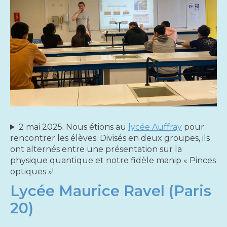
espace
2 mai 2025: Nous étions au
lycée Auffray
pour
rencontrer les élèves. Divisés en deux groupes, ils
ont alternés entre une présentation sur la
physique quantique et notre fidèle manip « Pinces
optiques »!
Lycée Maurice Ravel (Paris
20)