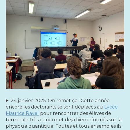
espace
24 janvier 2025: On remet ça ! Cette année
encore les doctorants se sont déplacés au
Lycée
Maurice Ravel
pour rencontrer des élèves de
terminale très curieux et déjà bien informés sur la
physique quantique. Toutes et tous ensembles ils