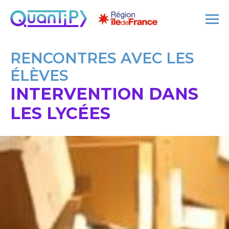
RENCONTRES AVEC LES
ÉLÈVES
INTERVENTION DANS
LES LYCÉES