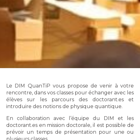
Le DIM QuanTiP vous propose de venir à votre
rencontre, dans vos classes pour échanger avec les
élèves sur les parcours des doctorant.es et
introduire des notions de physique quantique.
En collaboration avec l’équipe du DIM et les
doctorant.es en mission doctorale, il est possible de
prévoir un temps de présentation pour une ou
plusieurs classes.