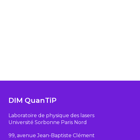
DIM QuanTiP
Laboratoire de physique des lasers
Université Sorbonne Paris Nord
99, avenue Jean-Baptiste Clément