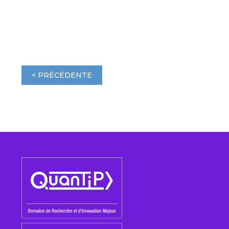
< PRÉCÉDENTE