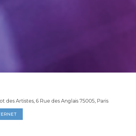
rot des Artistes, 6 Rue des Anglais 75005, Paris
TERNET