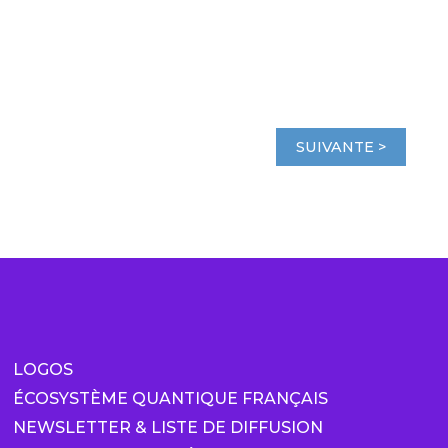
SUIVANTE >
LOGOS
ÉCOSYSTÈME QUANTIQUE FRANÇAIS
NEWSLETTER & LISTE DE DIFFUSION