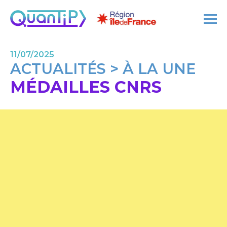
11/07/2025
ACTUALITÉS > À LA UNE
MÉDAILLES CNRS