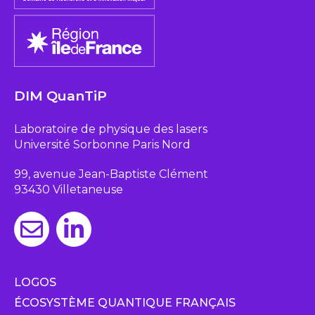
DIM QuanTiP
Laboratoire de physique des lasers
Université Sorbonne Paris Nord
99, avenue Jean-Baptiste Clément
93430 Villetaneuse
LOGOS
ÉCOSYSTÈME QUANTIQUE FRANÇAIS