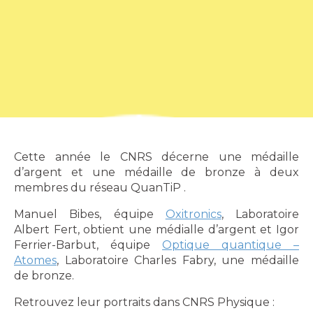
Cette année le CNRS décerne une médaille
d’argent et une médaille de bronze à deux
membres du réseau QuanTiP .
Manuel Bibes, équipe
Oxitronics
, Laboratoire
Albert Fert, obtient une médialle d’argent et Igor
Ferrier-Barbut, équipe
Optique quantique –
Atomes
, Laboratoire Charles Fabry, une médaille
de bronze.
Retrouvez leur portraits dans CNRS Physique :