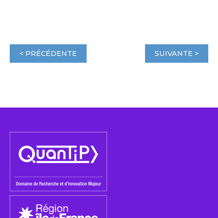
< PRÉCÉDENTE
SUIVANTE >