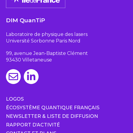
DIM QuanTiP
Laboratoire de physique des lasers
Université Sorbonne Paris Nord
99, avenue Jean-Baptiste Clément
93430 Villetaneuse
LOGOS
ÉCOSYSTÈME QUANTIQUE FRANÇAIS
NEWSLETTER & LISTE DE DIFFUSION
RAPPORT D’ACTIVITÉ