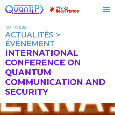
12/11/2025
ACTUALITÉS >
ÉVÉNEMENT
INTERNATIONAL
CONFERENCE ON
QUANTUM
COMMUNICATION AND
SECURITY