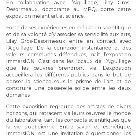
En collaboration avec l’Aiguillage, Lilay Gros-
Desormeaux, doctorante au MPQ, porte cette
exposition mêlant art et science.
Forte de ses expériences en médiation scientifique
et de sa volonté d’y associer sa sensibilité aux arts,
Lilay Gros-Desormeaux entre en contact avec
l’Aiguillage. De la connexion instantanée et des
valeurs communes défendues, naît l’exposition
ImmersION. C’est dans les locaux de l’Aiguillage
que les œuvres prendront vie. L’exposition
accueillera les différents publics dans le but de
penser la science sous le prisme de l’art et de
construire une passerelle solide entre les deux
domaines.
Cette exposition regroupe des artistes de divers
horizons, qui retracent via leurs œuvres le monde
du laboratoire, tant les concepts scientifiques que
la vie quotidienne. Entre savoir et esthétique,
ImmersION, est une invitation à questionner les