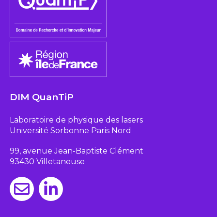
DIM QuanTiP
Laboratoire de physique des lasers
Université Sorbonne Paris Nord
99, avenue Jean-Baptiste Clément
93430 Villetaneuse