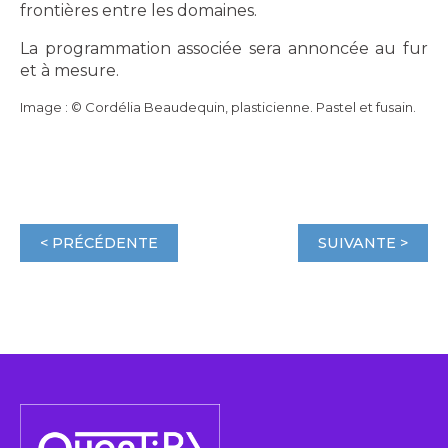
frontières entre les domaines.
La programmation associée sera annoncée au fur
et à mesure.
Image : © Cordélia Beaudequin, plasticienne. Pastel et fusain.
< PRÉCÉDENTE
SUIVANTE >