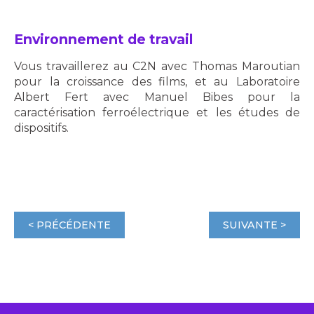
Environnement de travail
Vous travaillerez au C2N avec Thomas Maroutian
pour la croissance des films, et au Laboratoire
Albert Fert avec Manuel Bibes pour la
caractérisation ferroélectrique et les études de
dispositifs.
< PRÉCÉDENTE
SUIVANTE >