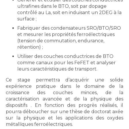
ultrafines dans le BTO, soit par dopage
contrôlé au La, soit en induisant un 2DEG à la
surface ;
Fabriquer des condensateurs SRO/BTO/SRO
et mesurer les propriétés ferroélectriques
(tension de commutation, endurance,
rétention) ;
Utiliser des couches conductrices de BTO
comme canaux pour les FeFET et analyser
leurs caractéristiques de transport.
Ce stage permettra d’acquérir une solide
expérience pratique dans le domaine de la
croissance des couches minces, de la
caractérisation avancée et de la physique des
dispositifs . En fonction des progrès réalisés, il
pourra déboucher sur une thèse de doctorat axée
sur la physique et les applications des oxydes
métalliques ferroélectriques.