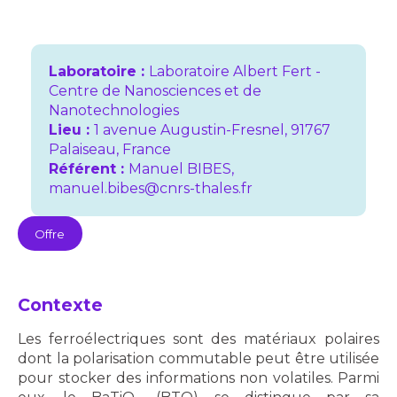
Laboratoire :
Laboratoire Albert Fert -
Centre de Nanosciences et de
Nanotechnologies
Lieu :
1 avenue Augustin-Fresnel, 91767
Palaiseau, France
Référent :
Manuel BIBES,
manuel.bibes@cnrs-thales.fr
Offre
Contexte
Les ferroélectriques sont des matériaux polaires
dont la polarisation commutable peut être utilisée
pour stocker des informations non volatiles. Parmi