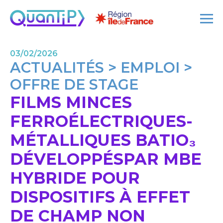
03/02/2026
ACTUALITÉS > EMPLOI >
OFFRE DE STAGE
FILMS MINCES
FERROÉLECTRIQUES-
MÉTALLIQUES BATIO₃
DÉVELOPPÉSPAR MBE
HYBRIDE POUR
DISPOSITIFS À EFFET
DE CHAMP NON