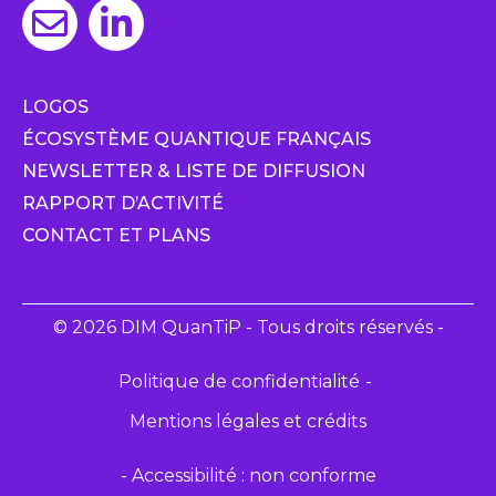
LOGOS
ÉCOSYSTÈME QUANTIQUE FRANÇAIS
NEWSLETTER & LISTE DE DIFFUSION
RAPPORT D’ACTIVITÉ
CONTACT ET PLANS
© 2026 DIM QuanTiP - Tous droits réservés -
Politique de confidentialité
Mentions légales et crédits
- Accessibilité : non conforme