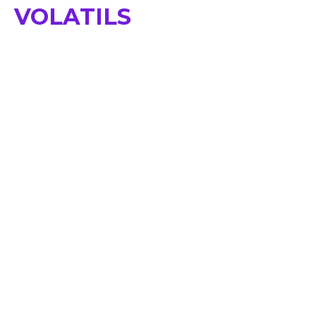
VOLATILS