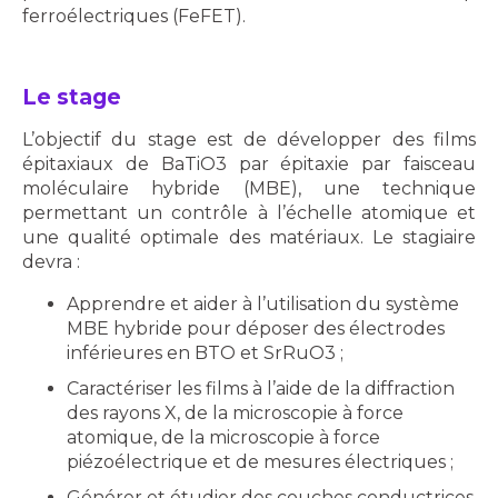
ferroélectriques (FeFET).
Le stage
L’objectif du stage est de développer des films
épitaxiaux de BaTiO3 par épitaxie par faisceau
moléculaire hybride (MBE), une technique
permettant un contrôle à l’échelle atomique et
une qualité optimale des matériaux. Le stagiaire
devra :
Apprendre et aider à l’utilisation du système
MBE hybride pour déposer des électrodes
inférieures en BTO et SrRuO3 ;
Caractériser les films à l’aide de la diffraction
des rayons X, de la microscopie à force
atomique, de la microscopie à force
piézoélectrique et de mesures électriques ;
Générer et étudier des couches conductrices