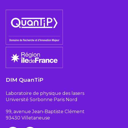
DIM QuanTiP
Laboratoire de physique des lasers
Université Sorbonne Paris Nord
99, avenue Jean-Baptiste Clément
93430 Villetaneuse