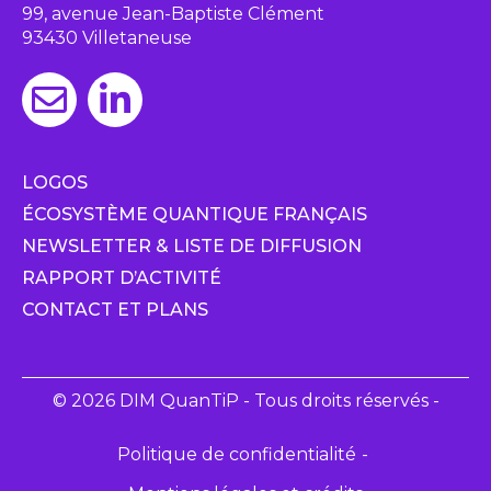
99, avenue Jean-Baptiste Clément
93430 Villetaneuse
LOGOS
ÉCOSYSTÈME QUANTIQUE FRANÇAIS
NEWSLETTER & LISTE DE DIFFUSION
RAPPORT D’ACTIVITÉ
CONTACT ET PLANS
© 2026 DIM QuanTiP - Tous droits réservés -
Politique de confidentialité