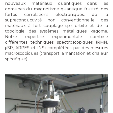
nouveaux matériaux quantiques dans les
domaines du magnétisme quantique frustré, des
fortes corrélations électroniques, de la
supraconductivité non conventionnelle, des
matériaux à fort couplage spin-orbite et de la
topologie des systèmes métalliques kagome.
Notre expertise expérimentale combine
différentes techniques spectroscopiques (RMN,
μSR, ARPES et INS) complétées par des mesures
macroscopiques (transport, aimantation et chaleur
spécifique).