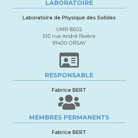
LABORATOIRE
Laboratoire de Physique des Solides
UMR 8502
510 rue André Rivière
91400 ORSAY
RESPONSABLE
Fabrice BERT
MEMBRES PERMANENTS
Fabrice BERT