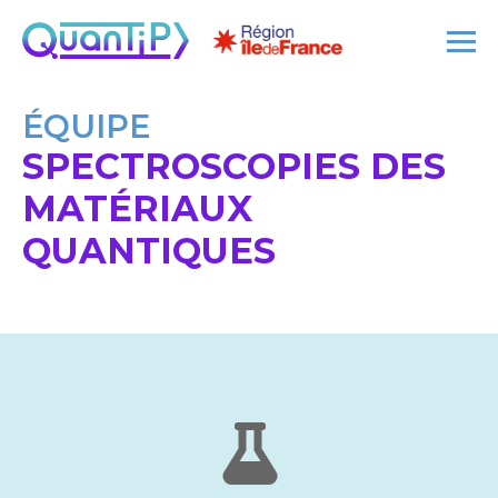
ÉQUIPE
SPECTROSCOPIES DES
MATÉRIAUX
QUANTIQUES