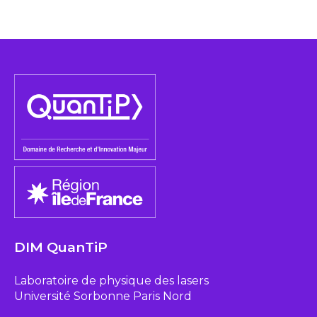
DIM QuanTiP
Laboratoire de physique des lasers
Université Sorbonne Paris Nord