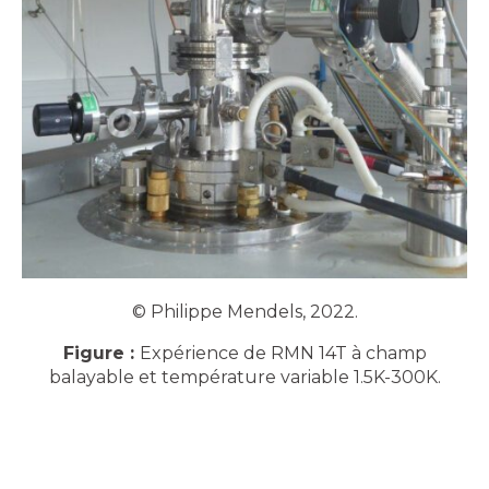
© Philippe Mendels, 2022.
Figure :
Expérience de RMN 14T à champ
balayable et température variable 1.5K-300K.