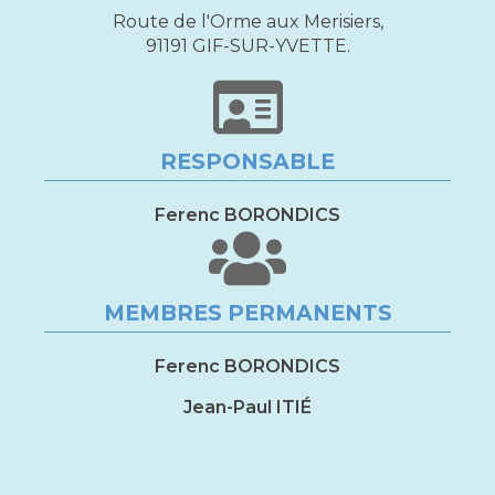
Route de l'Orme aux Merisiers,
91191 GIF-SUR-YVETTE.
RESPONSABLE
Ferenc BORONDICS
MEMBRES PERMANENTS
Ferenc BORONDICS
Jean-Paul ITIÉ