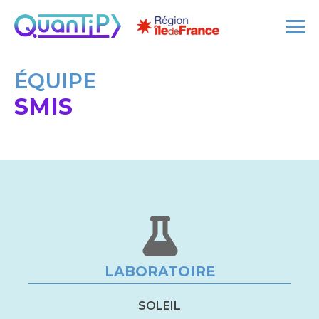
ÉQUIPE
SMIS
LABORATOIRE
SOLEIL