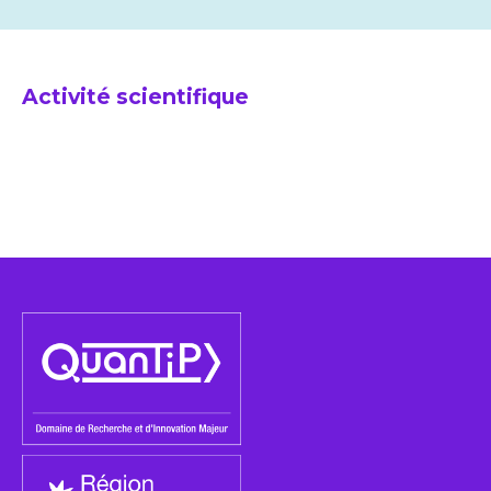
Activité scientifique