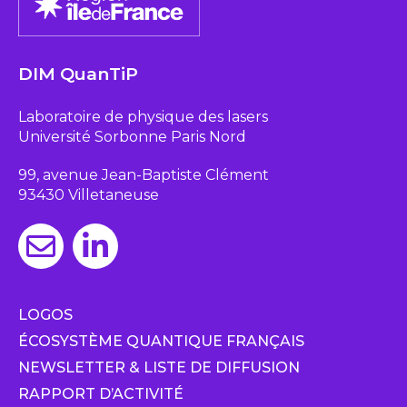
DIM QuanTiP
Laboratoire de physique des lasers
Université Sorbonne Paris Nord
99, avenue Jean-Baptiste Clément
93430 Villetaneuse
LOGOS
ÉCOSYSTÈME QUANTIQUE FRANÇAIS
NEWSLETTER & LISTE DE DIFFUSION
RAPPORT D’ACTIVITÉ