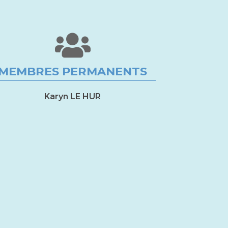
MEMBRES PERMANENTS
Karyn LE HUR