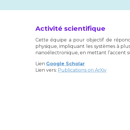
Activité scientifique
Cette équipe a pour objectif de répond
physique, impliquant les systèmes à plus
nanoélectronique, en mettant l’accent s
Lien
Google Scholar
Lien vers:
Publications on ArXiv