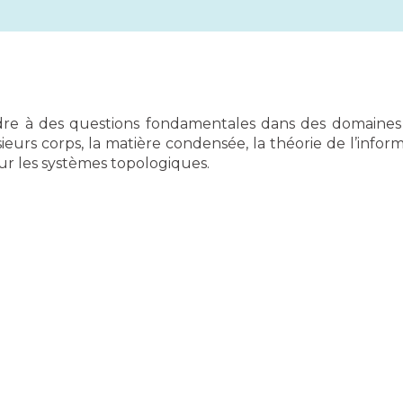
re à des questions fondamentales dans des domaines de 
ieurs corps, la matière condensée, la théorie de l’info
ur les systèmes topologiques.