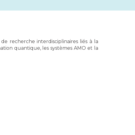
recherche interdisciplinaires liés à la
rmation quantique, les systèmes AMO et la