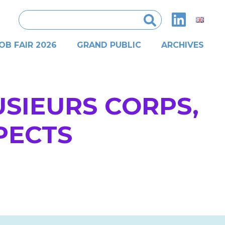
Rechercher :
OB FAIR 2026
GRAND PUBLIC
ARCHIVES
USIEURS CORPS,
PECTS