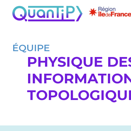
ÉQUIPE
PHYSIQUE DE
INFORMATION
TOPOLOGIQU