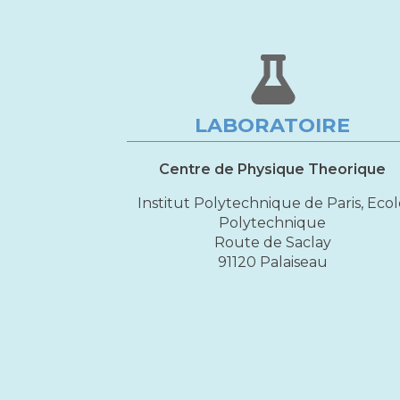
LABORATOIRE
Centre de Physique Theorique
Institut Polytechnique de Paris, Eco
Polytechnique
Route de Saclay
91120 Palaiseau