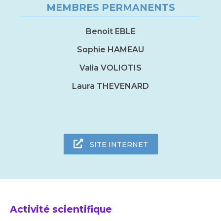
MEMBRES PERMANENTS
Benoit EBLE
Sophie HAMEAU
Valia VOLIOTIS
Laura THEVENARD
SITE INTERNET
Activité scientifique