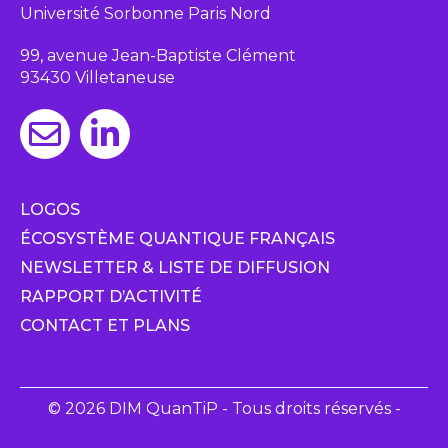
Université Sorbonne Paris Nord
99, avenue Jean-Baptiste Clément
93430 Villetaneuse
LOGOS
ÉCOSYSTÈME QUANTIQUE FRANÇAIS
NEWSLETTER & LISTE DE DIFFUSION
RAPPORT D’ACTIVITÉ
CONTACT ET PLANS
© 2026 DIM QuanTiP - Tous droits réservés -