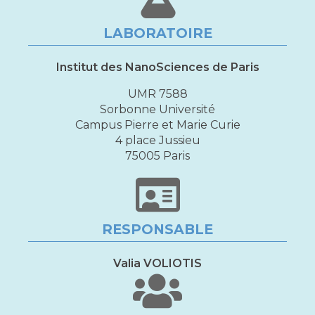
LABORATOIRE
Institut des NanoSciences de Paris
UMR 7588
Sorbonne Université
Campus Pierre et Marie Curie
4 place Jussieu
75005 Paris
RESPONSABLE
Valia VOLIOTIS