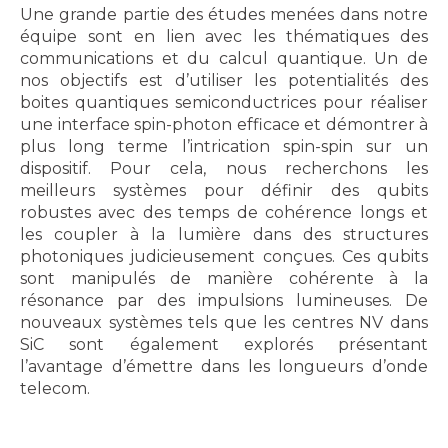
Une grande partie des études menées dans notre
équipe sont en lien avec les thématiques des
communications et du calcul quantique. Un de
nos objectifs est d’utiliser les potentialités des
boites quantiques semiconductrices pour réaliser
une interface spin-photon efficace et démontrer à
plus long terme l’intrication spin-spin sur un
dispositif. Pour cela, nous recherchons les
meilleurs systèmes pour définir des qubits
robustes avec des temps de cohérence longs et
les coupler à la lumière dans des structures
photoniques judicieusement conçues. Ces qubits
sont manipulés de manière cohérente à la
résonance par des impulsions lumineuses. De
nouveaux systèmes tels que les centres NV dans
SiC sont également explorés présentant
l’avantage d’émettre dans les longueurs d’onde
telecom.