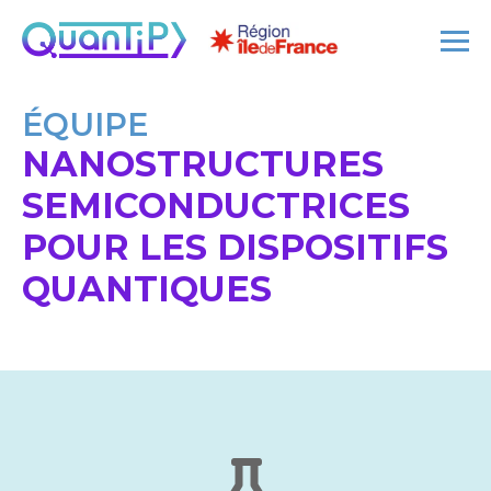
ÉQUIPE
NANOSTRUCTURES
SEMICONDUCTRICES
POUR LES DISPOSITIFS
QUANTIQUES