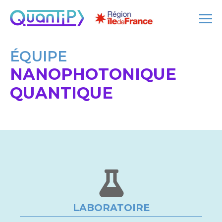
ÉQUIPE
NANOPHOTONIQUE
QUANTIQUE
LABORATOIRE