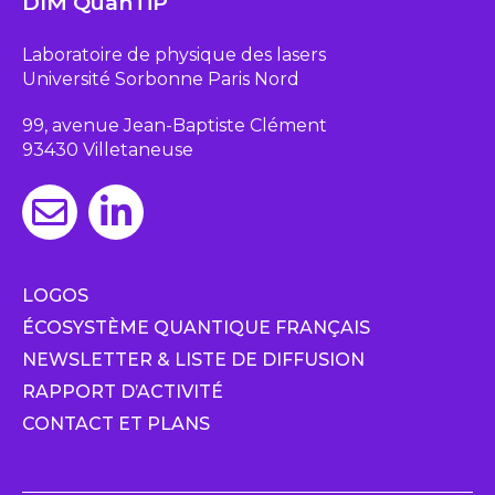
DIM QuanTiP
Laboratoire de physique des lasers
Université Sorbonne Paris Nord
99, avenue Jean-Baptiste Clément
93430 Villetaneuse
LOGOS
ÉCOSYSTÈME QUANTIQUE FRANÇAIS
NEWSLETTER & LISTE DE DIFFUSION
RAPPORT D’ACTIVITÉ
CONTACT ET PLANS