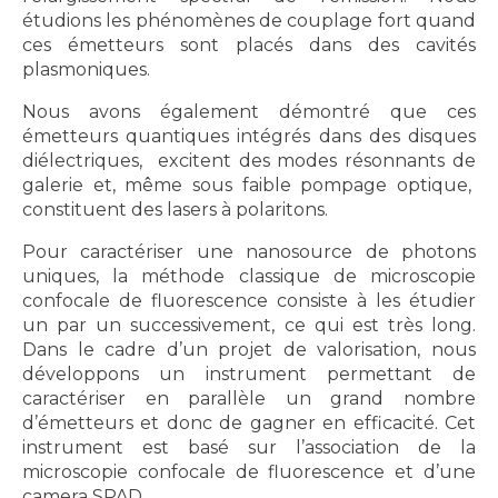
étudions les phénomènes de couplage fort quand
ces émetteurs sont placés dans des cavités
plasmoniques.
Nous avons également démontré que ces
émetteurs quantiques intégrés dans des disques
diélectriques, excitent des modes résonnants de
galerie et, même sous faible pompage optique,
constituent des lasers à polaritons.
Pour caractériser une nanosource de photons
uniques, la méthode classique de microscopie
confocale de fluorescence consiste à les étudier
un par un successivement, ce qui est très long.
Dans le cadre d’un projet de valorisation, nous
développons un instrument permettant de
caractériser en parallèle un grand nombre
d’émetteurs et donc de gagner en efficacité. Cet
instrument est basé sur l’association de la
microscopie confocale de fluorescence et d’une
camera SPAD.