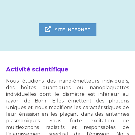
SITE INTERNET
Activité scientifique
Nous étudions des nano-émetteurs individuels,
des boîtes quantiques ou nanoplaquettes
individuelles dont le diamètre est inférieur au
rayon de Bohr. Elles émettent des photons
uniques et nous modifions les caractéristiques de
leur émission en les plaçant dans des antennes
plasmoniques. Sous forte excitation de
multiexcitons radiatifs et responsables de
l’élargissement spectral de l’émission. Nous