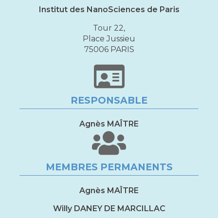
Institut des NanoSciences de Paris
Tour 22,
Place Jussieu
75006 PARIS
RESPONSABLE
Agnès MAÎTRE
MEMBRES PERMANENTS
Agnès MAÎTRE
Willy DANEY DE MARCILLAC