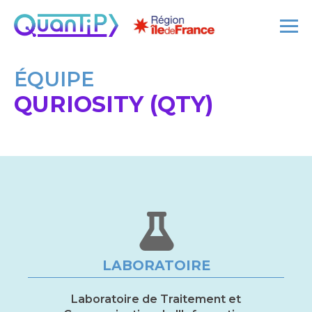
ÉQUIPE
QURIOSITY (QTY)
LABORATOIRE
Laboratoire de Traitement et