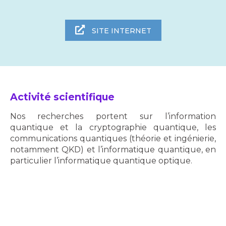
SITE INTERNET
Activité scientifique
Nos recherches portent sur l’information
quantique et la cryptographie quantique, les
communications quantiques (théorie et ingénierie,
notamment QKD) et l’informatique quantique, en
particulier l’informatique quantique optique.