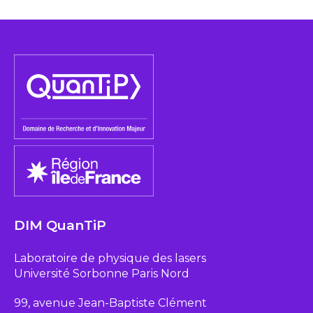
DIM QuanTiP
Laboratoire de physique des lasers
Université Sorbonne Paris Nord
99, avenue Jean-Baptiste Clément