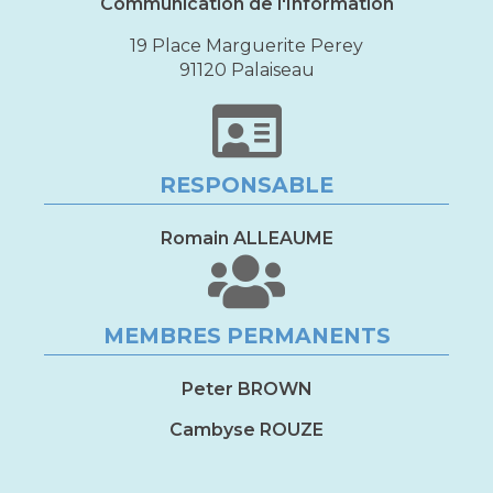
Communication de l'Information
19 Place Marguerite Perey
91120 Palaiseau
RESPONSABLE
Romain ALLEAUME
MEMBRES PERMANENTS
Peter BROWN
Cambyse ROUZE