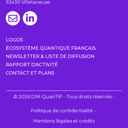
93430 Villetaneuse
LOGOS
ÉCOSYSTÈME QUANTIQUE FRANÇAIS
NEWSLETTER & LISTE DE DIFFUSION
RAPPORT D’ACTIVITÉ
CONTACT ET PLANS
© 2026 DIM QuanTiP - Tous droits réservés -
Politique de confidentialité
Mentions légales et crédits