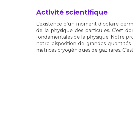
Activité scientifique
L’existence d’un moment dipolaire perma
de la physique des particules. C’est d
fondamentales de la physique. Notre proj
notre disposition de grandes quantité
matrices cryogéniques de gaz rares. C’