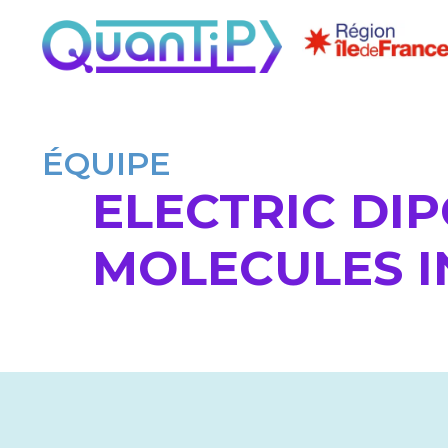
ÉQUIPE
ELECTRIC DI
MOLECULES I