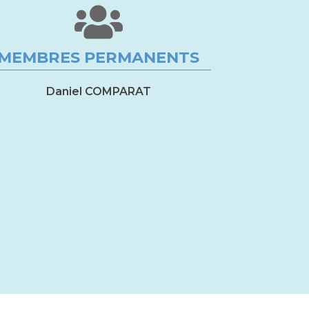
MEMBRES PERMANENTS
Daniel COMPARAT