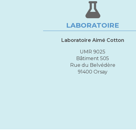
LABORATOIRE
Laboratoire Aimé Cotton
UMR 9025
Bâtiment 505
Rue du Belvédère
91400 Orsay