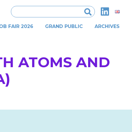
Rechercher :
OB FAIR 2026
GRAND PUBLIC
ARCHIVES
TH ATOMS AND
A)