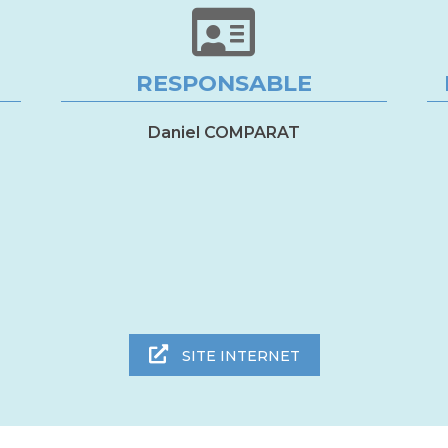
RESPONSABLE
Daniel COMPARAT
SITE INTERNET