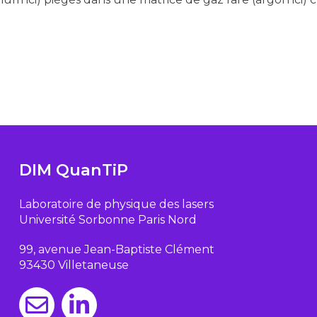
DIM QuanTiP
Laboratoire de physique des lasers
Université Sorbonne Paris Nord
99, avenue Jean-Baptiste Clément
93430 Villetaneuse