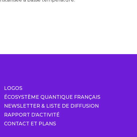
LOGOS
ÉCOSYSTÈME QUANTIQUE FRANÇAIS
NEWSLETTER & LISTE DE DIFFUSION
RAPPORT D’ACTIVITÉ
CONTACT ET PLANS