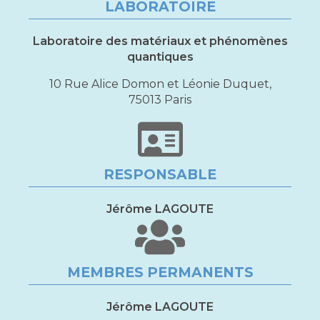
LABORATOIRE
Laboratoire des matériaux et phénomènes
quantiques
10 Rue Alice Domon et Léonie Duquet,
75013 Paris
RESPONSABLE
Jérôme LAGOUTE
MEMBRES PERMANENTS
Jérôme LAGOUTE