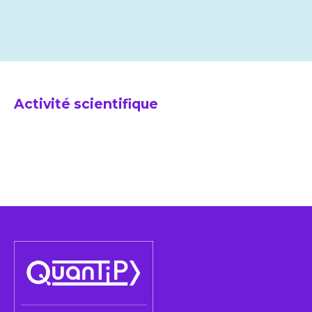
Activité scientifique