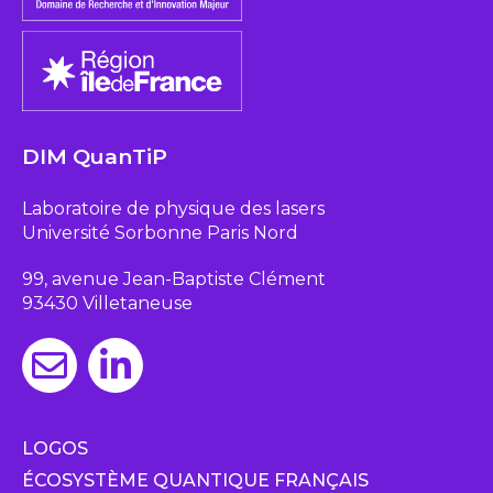
DIM QuanTiP
Laboratoire de physique des lasers
Université Sorbonne Paris Nord
99, avenue Jean-Baptiste Clément
93430 Villetaneuse
LOGOS
ÉCOSYSTÈME QUANTIQUE FRANÇAIS