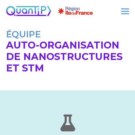
ÉQUIPE
AUTO-ORGANISATION
DE NANOSTRUCTURES
ET STM