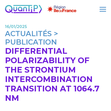
16/01/2025
ACTUALITÉS >
PUBLICATION
DIFFERENTIAL
POLARIZABILITY OF
THE STRONTIUM
INTERCOMBINATION
TRANSITION AT 1064.7
NM