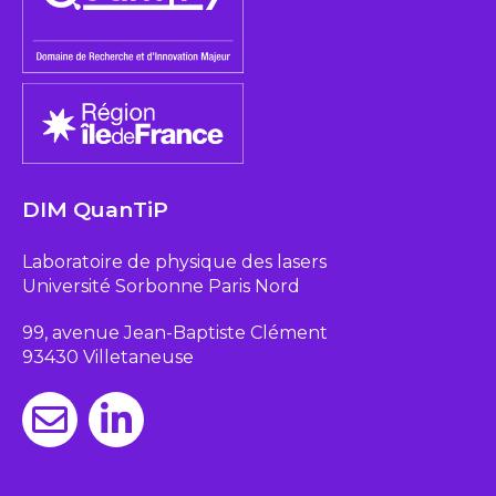
DIM QuanTiP
Laboratoire de physique des lasers
Université Sorbonne Paris Nord
99, avenue Jean-Baptiste Clément
93430 Villetaneuse