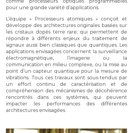
comme processeurs optiques programmables
pour une grande variété d’applications.
L’équipe « Processeurs atomiques » conçoit et
développe des architectures originales basées sur
les cristaux dopés terre rare, qui permettent de
répondre à différents enjeux du traitement de
signaux aussi bien classiques que quantiques. Les
applications envisagées concernent la surveillance
électromagnétique, l’imagerie ou la
communication en milieu complexe, ou la mise au
point d’un capteur quantique pour la mesure de
vibrations. Tous ces travaux sont sous-tendus par
un effort continu de caractérisation et de
compréhension des mécanismes de décohérence
rencontrés dans ces systèmes, qui peuvent
impacter les performances des différentes
architectures envisagées.