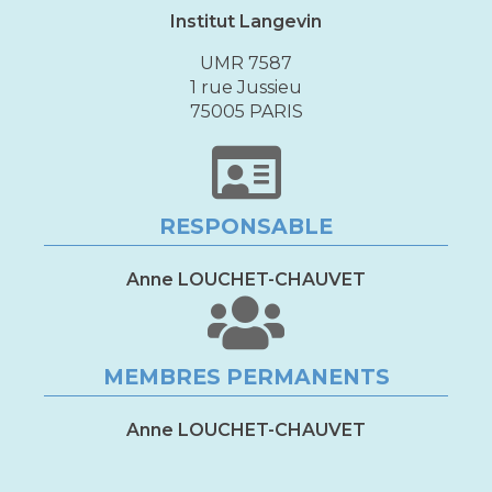
Institut Langevin
UMR 7587
1 rue Jussieu
75005 PARIS
RESPONSABLE
Anne LOUCHET-CHAUVET
MEMBRES PERMANENTS
Anne LOUCHET-CHAUVET