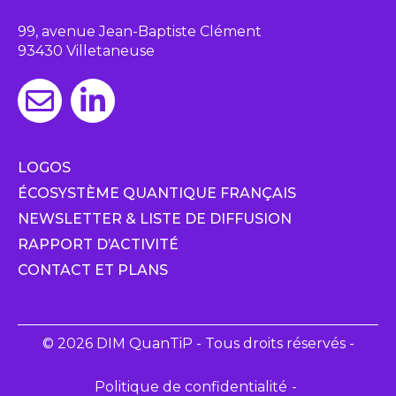
99, avenue Jean-Baptiste Clément
93430 Villetaneuse
LOGOS
ÉCOSYSTÈME QUANTIQUE FRANÇAIS
NEWSLETTER & LISTE DE DIFFUSION
RAPPORT D’ACTIVITÉ
CONTACT ET PLANS
© 2026 DIM QuanTiP - Tous droits réservés -
Politique de confidentialité