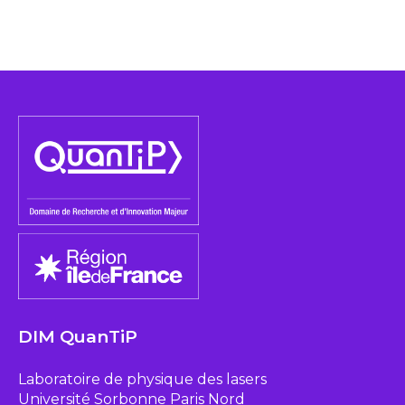
DIM QuanTiP
Laboratoire de physique des lasers
Université Sorbonne Paris Nord