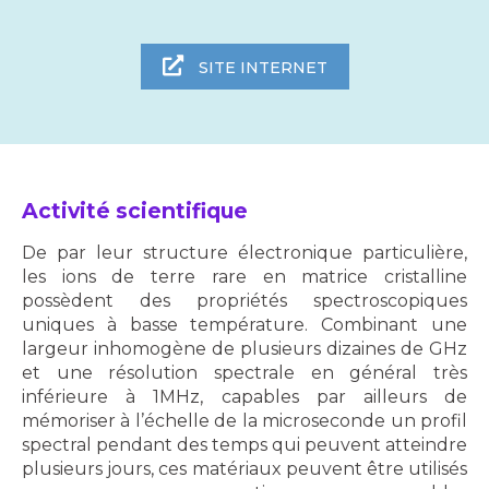
SITE INTERNET
Activité scientifique
De par leur structure électronique particulière,
les ions de terre rare en matrice cristalline
possèdent des propriétés spectroscopiques
uniques à basse température. Combinant une
largeur inhomogène de plusieurs dizaines de GHz
et une résolution spectrale en général très
inférieure à 1MHz, capables par ailleurs de
mémoriser à l’échelle de la microseconde un profil
spectral pendant des temps qui peuvent atteindre
plusieurs jours, ces matériaux peuvent être utilisés