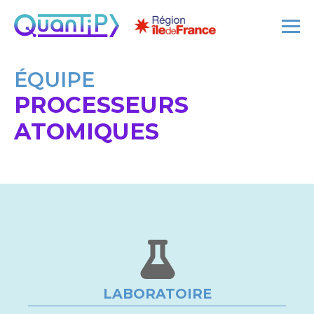
ÉQUIPE
PROCESSEURS
ATOMIQUES
LABORATOIRE